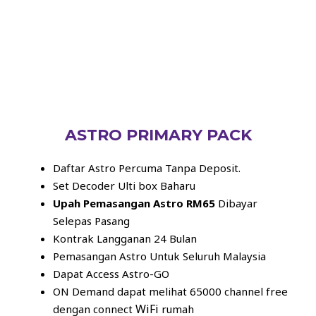
ASTRO PRIMARY PACK
Daftar Astro Percuma Tanpa Deposit.
Set Decoder Ulti box Baharu
Upah Pemasangan Astro RM65
Dibayar
Selepas Pasang
Kontrak Langganan 24 Bulan
Pemasangan Astro Untuk Seluruh Malaysia
Dapat Access Astro-GO
ON Demand dapat melihat 65000 channel free
WiFi
dengan connect
rumah