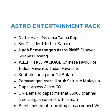
ASTRO ENTERTAINMENT PACK
Daftar Astro Percuma Tanpa Deposit
Set Decoder Ulti box Baharu
Upah Pemasangan Astro RM65
Dibayar
Selepas Pasang
PILIH 1 FREE PACKAGE
: Chinese Favourite,
Indian Favorite, Indon Favourite
Kontrak Langganan 24 Bulan
Pemasangan Astro Untuk Seluruh Malaysia
Dapat Access Astro-GO
ON Demand dapat melihat 65000 channel
free dengan connect wifi rumah
Boleh membuat recording masa connect WiFi