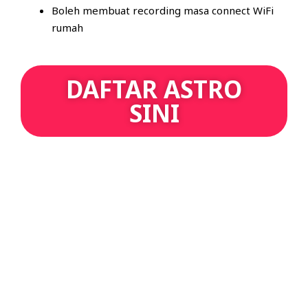
Boleh membuat recording masa connect WiFi
rumah
DAFTAR ASTRO
SINI